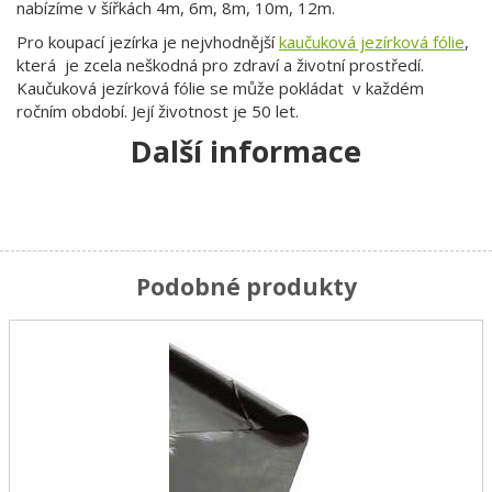
nabízíme v šířkách 4m, 6m, 8m, 10m, 12m.
Pro koupací jezírka je nejvhodnější
kaučuková jezírková fólie
,
která je zcela neškodná pro zdraví a životní prostředí.
Kaučuková jezírková fólie se může pokládat v každém
ročním období. Její životnost je 50 let.
Další informace
Podobné produkty